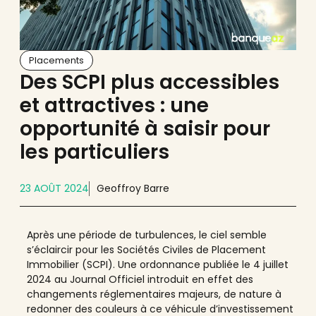
Placements
Des SCPI plus accessibles
et attractives : une
opportunité à saisir pour
les particuliers
23 AOÛT 2024
Geoffroy Barre
Après une période de turbulences, le ciel semble
s’éclaircir pour les Sociétés Civiles de Placement
Immobilier (SCPI). Une ordonnance publiée le 4 juillet
2024 au Journal Officiel introduit en effet des
changements réglementaires majeurs, de nature à
redonner des couleurs à ce véhicule d’investissement