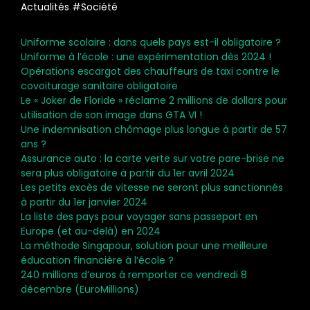
Actualités #Société
Uniforme scolaire : dans quels pays est-il obligatoire ?
Uniforme à l’école : une expérimentation dès 2024 !
Opérations escargot des chauffeurs de taxi contre le
covoiturage sanitaire obligatoire
Le « Joker de Floride » réclame 2 millions de dollars pour
utilisation de son image dans GTA VI !
Une indemnisation chômage plus longue à partir de 57
ans ?
Assurance auto : la carte verte sur votre pare-brise ne
sera plus obligatoire à partir du 1er avril 2024
Les petits excès de vitesse ne seront plus sanctionnés
à partir du 1er janvier 2024
La liste des pays pour voyager sans passeport en
Europe (et au-delà) en 2024
La méthode Singapour, solution pour une meilleure
éducation financière à l’école ?
240 millions d’euros à remporter ce vendredi 8
décembre (EuroMillions)