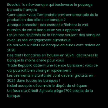
Revolut : la néo-banque qui bouleverse le paysage
bancaire français
Connaissez-vous l’empreinte environnementale de la
production des billets de banque ?
Arnaque bancaire : des escrocs affichent le vrai
numéro de votre banque en vous appelant !
Les jeunes diplômés de la finance veulent des banques
avec un réel engagement climatique
De nouveaux billets de banque en euros vont arriver en
2026
Des tarifs bancaires en hausse en 2024 : découvrez la
banque la moins chère pour vous
Trade Republic obtient une licence bancaire : voici ce
qui pourrait bien changer rapidement
Les virements instantanés vont devenir gratuits en
2024 dans toutes les banques !
Nickel accepte désormais le dépôt de chèques
Un faux site Crédit Agricole piège 1700 clients de la
banque