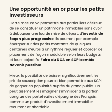
Une opportunité en or pour les petits
investisseurs
Cette mesure va permettre aux particuliers désireux
de se constituer un patrimoine immobilier sans avoir
à débourser une lourde mise de départ, d’
investir de
façon plus progressive
. Ils pourront par exemple
épargner sur des petits montants de quelques
centaines d’euros à un rythme régulier et aborder ce
placement de façon modulable selon leurs budgets
et leurs objectifs.
Faire du DCA en SCPI semble
devenir possible
.
Mieux, la possibilité de baisser significativement les
prix de souscription pourrait bien permettre aux SCPI
de gagner en popularité auprès du grand public. On
peut aisément les imaginer s’immiscer à la portion
congrue des portefeuilles d’épargne des Français,
comme un produit d’investissement immobilier
récurrent et abordable.