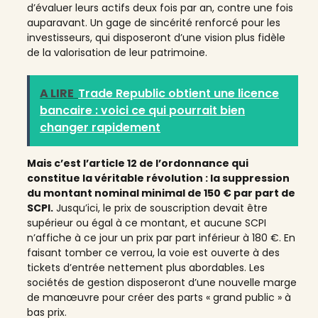
d’évaluer leurs actifs deux fois par an, contre une fois
auparavant. Un gage de sincérité renforcé pour les
investisseurs, qui disposeront d’une vision plus fidèle
de la valorisation de leur patrimoine.
A LIRE
Trade Republic obtient une licence
bancaire : voici ce qui pourrait bien
changer rapidement
Mais c’est l’article 12 de l’ordonnance qui
constitue la véritable révolution : la suppression
du montant nominal minimal de 150 € par part de
SCPI.
Jusqu’ici, le prix de souscription devait être
supérieur ou égal à ce montant, et aucune SCPI
n’affiche à ce jour un prix par part inférieur à 180 €. En
faisant tomber ce verrou, la voie est ouverte à des
tickets d’entrée nettement plus abordables. Les
sociétés de gestion disposeront d’une nouvelle marge
de manœuvre pour créer des parts « grand public » à
bas prix.