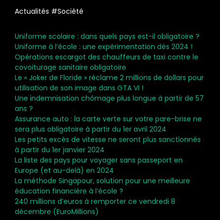
Actualités #Société
Uniforme scolaire : dans quels pays est-il obligatoire ?
Uniforme à l’école : une expérimentation dès 2024 !
Opérations escargot des chauffeurs de taxi contre le
covoiturage sanitaire obligatoire
Le « Joker de Floride » réclame 2 millions de dollars pour
utilisation de son image dans GTA VI !
Une indemnisation chômage plus longue à partir de 57
ans ?
Assurance auto : la carte verte sur votre pare-brise ne
sera plus obligatoire à partir du 1er avril 2024
Les petits excès de vitesse ne seront plus sanctionnés
à partir du 1er janvier 2024
La liste des pays pour voyager sans passeport en
Europe (et au-delà) en 2024
La méthode Singapour, solution pour une meilleure
éducation financière à l’école ?
240 millions d’euros à remporter ce vendredi 8
décembre (EuroMillions)