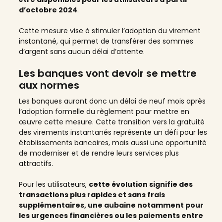
d’octobre 2024
.
Cette mesure vise à stimuler l’adoption du virement
instantané, qui permet de transférer des sommes
d’argent sans aucun délai d’attente.
Les banques vont devoir se mettre
aux normes
Les banques auront donc un délai de neuf mois après
l’adoption formelle du règlement pour mettre en
œuvre cette mesure. Cette transition vers la gratuité
des virements instantanés représente un défi pour les
établissements bancaires, mais aussi une opportunité
de moderniser et de rendre leurs services plus
attractifs.
Pour les utilisateurs,
cette évolution signifie des
transactions plus rapides et sans frais
supplémentaires, une aubaine notamment pour
les urgences financières ou les paiements entre