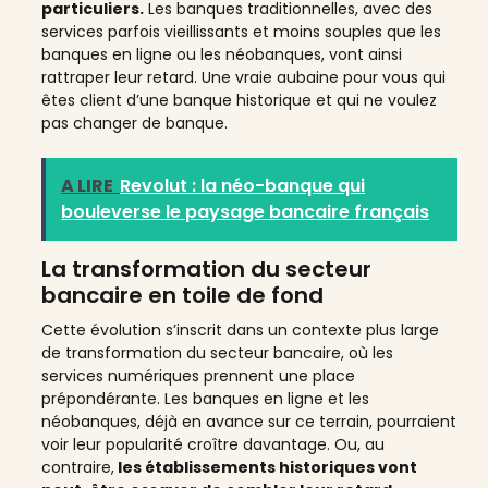
particuliers.
Les banques traditionnelles, avec des
services parfois vieillissants et moins souples que les
banques en ligne ou les néobanques, vont ainsi
rattraper leur retard. Une vraie aubaine pour vous qui
êtes client d’une banque historique et qui ne voulez
pas changer de banque.
A LIRE
Revolut : la néo-banque qui
bouleverse le paysage bancaire français
La transformation du secteur
bancaire en toile de fond
Cette évolution s’inscrit dans un contexte plus large
de transformation du secteur bancaire, où les
services numériques prennent une place
prépondérante. Les banques en ligne et les
néobanques, déjà en avance sur ce terrain, pourraient
voir leur popularité croître davantage. Ou, au
contraire,
les établissements historiques vont