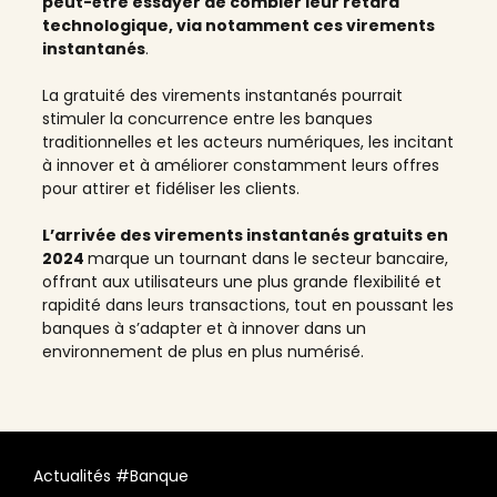
peut-être essayer de combler leur retard
technologique, via notamment ces virements
instantanés
.
La gratuité des virements instantanés pourrait
stimuler la concurrence entre les banques
traditionnelles et les acteurs numériques, les incitant
à innover et à améliorer constamment leurs offres
pour attirer et fidéliser les clients.
L’arrivée des virements instantanés gratuits en
2024
marque un tournant dans le secteur bancaire,
offrant aux utilisateurs une plus grande flexibilité et
rapidité dans leurs transactions, tout en poussant les
banques à s’adapter et à innover dans un
environnement de plus en plus numérisé.
Actualités #Banque