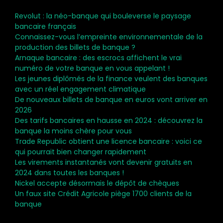
Revolut : la néo-banque qui bouleverse le paysage
bancaire français
Connaissez-vous l’empreinte environnementale de la
production des billets de banque ?
Arnaque bancaire : des escrocs affichent le vrai
numéro de votre banque en vous appelant !
Les jeunes diplômés de la finance veulent des banques
avec un réel engagement climatique
De nouveaux billets de banque en euros vont arriver en
2026
Des tarifs bancaires en hausse en 2024 : découvrez la
banque la moins chère pour vous
Trade Republic obtient une licence bancaire : voici ce
qui pourrait bien changer rapidement
Les virements instantanés vont devenir gratuits en
2024 dans toutes les banques !
Nickel accepte désormais le dépôt de chèques
Un faux site Crédit Agricole piège 1700 clients de la
banque