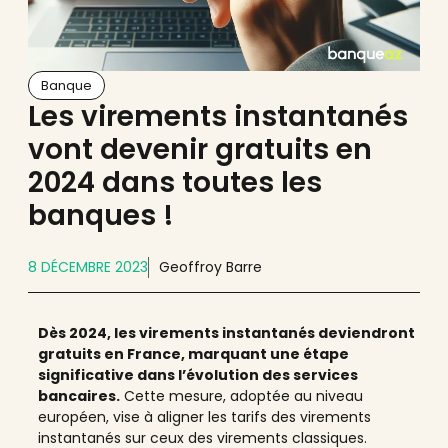
Banque
Les virements instantanés
vont devenir gratuits en
2024 dans toutes les
banques !
8 DÉCEMBRE 2023
Geoffroy Barre
Dès 2024, les virements instantanés deviendront
gratuits en France, marquant une étape
significative dans l’évolution des services
bancaires.
Cette mesure, adoptée au niveau
européen, vise à aligner les tarifs des virements
instantanés sur ceux des virements classiques.