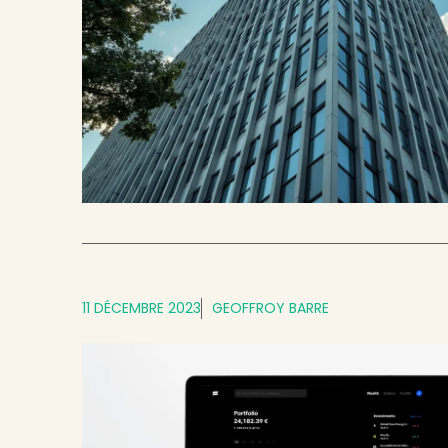
11 DÉCEMBRE 2023
GEOFFROY BARRE