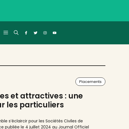
Placements
es et attractives : une
r les particuliers
le s’éclaircir pour les Sociétés Civiles de
publiée le 4 juillet 2024 au Journal Officiel